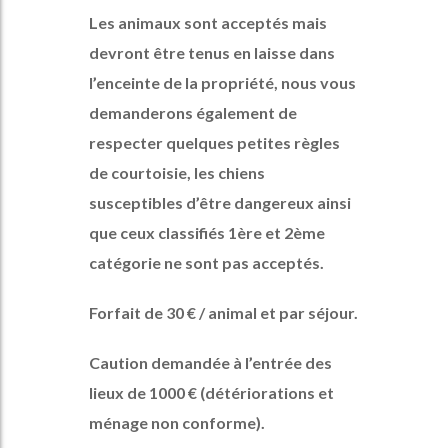
Les animaux sont acceptés mais
devront être tenus en laisse dans
l’enceinte de la propriété, nous vous
demanderons également de
respecter quelques petites règles
de courtoisie, les chiens
susceptibles d’être dangereux ainsi
que ceux classifiés 1ère et 2ème
catégorie ne sont pas acceptés.
Forfait de 30 € / animal et par séjour.
Caution demandée à l’entrée des
lieux de 1000 € (détériorations et
ménage non conforme).