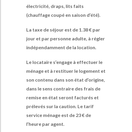
électricité, draps, lits faits
(chauffage coupé en saison d’été).
La taxe de séjour est de 1.38 € par
jour et par personne adulte, à régler
indépendamment de la location.
Le locataire s’engage à effectuer le
ménage et à restituer le logement et
son contenu dans son état d’origine,
dans le sens contraire des frais de
remise en état seront facturés et
prélevés sur la caution. Le tarif
service ménage est de 23 € de
l’heure par agent.